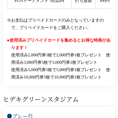
PGAトーナメント 5位以内
打ち放題
300円
お支払はプリペイドカードのみとなっていますの
で、プリペイドカードをご購入ください。
使用済みプリペイドカードを集めるとお得な特典があ
ります！
使用済み2,000円券5枚で2,000円券1枚プレゼント 使
用済み3,000円券5枚で3,000円券1枚プレゼント
使用済み5,000円券5枚で5,000円券1枚プレゼント 使
用済み10,000円券5枚で10,000円券1枚プレゼント
ヒデキグリーンスタジアム
●プレー代