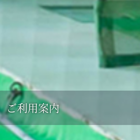
ご利用案内