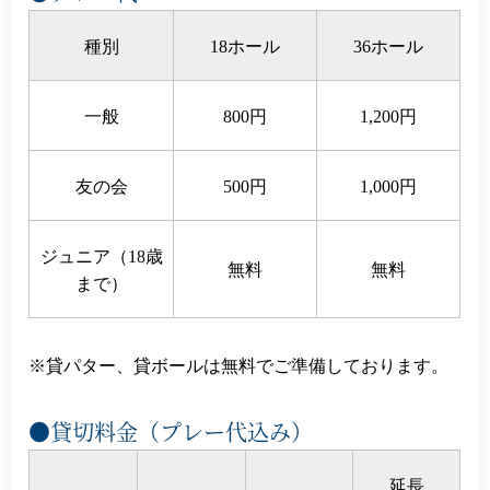
種別
18ホール
36ホール
一般
800円
1,200円
友の会
500円
1,000円
ジュニア（18歳
無料
無料
まで）
貸パター、貸ボールは無料でご準備しております。
●貸切料金（プレー代込み）
延長