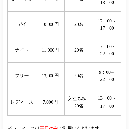
13：00
12：00～
デイ
10,000円
20名
17：00
17：00～
ナイト
11,000円
20名
22：00
9：00～
フリー
13,000円
20名
22：00
13：00～
女性のみ
レディース
7,000円
20名
17：00
レディースは
平日のみ
ご利用いただけます。