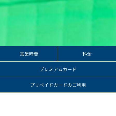
営業時間
料金
プレミアムカード
プリペイドカードのご利用