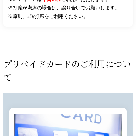
打席が満席の場合は、譲り合いでお願いします。
原則、2階打席をご利用ください。
プリペイドカードのご利用につい
て