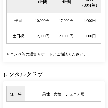
1時間
2時間
（30分毎）
平日
10,000円
17,000円
4,000円
土日祝
12,000円
20,000円
5,000円
コンペ等の運営サポートはご相談ください。
レンタルクラブ
無 料
男性・女性・ジュニア用