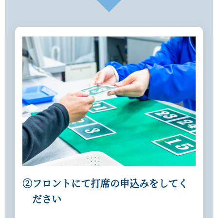
②フロントにて打席の申込みをしてく
ださい