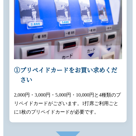
①プリペイドカードをお買い求めくだ
さい
2,000円・3,000円・5,000円・10,000円と4種類のプ
リペイドカードがございます。1打席ご利用ごと
に1枚のプリペイドカードが必要です。