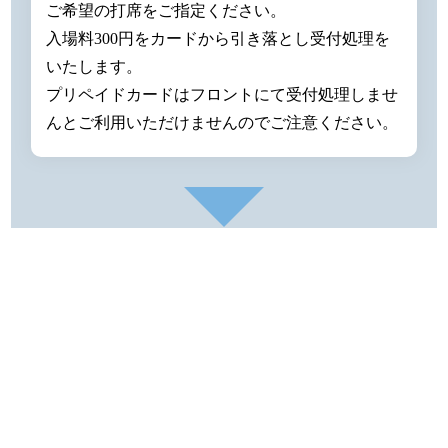
ご希望の打席をご指定ください。
入場料300円をカードから引き落とし受付処理を
いたします。
プリペイドカードはフロントにて受付処理しませ
んとご利用いただけませんのでご注意ください。